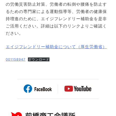
の労働災害防止対策、労働者の転倒や腰痛を防止す
るための専門家による運動指導等、労働者の健康保
持増進のために、エイジフレンドリー補助金を是非
ご活用ください。詳細は以下のリンクよりご確認く
ださい。
エイジフレンドリー補助金について（厚生労働省）
001158947
ダウンロード