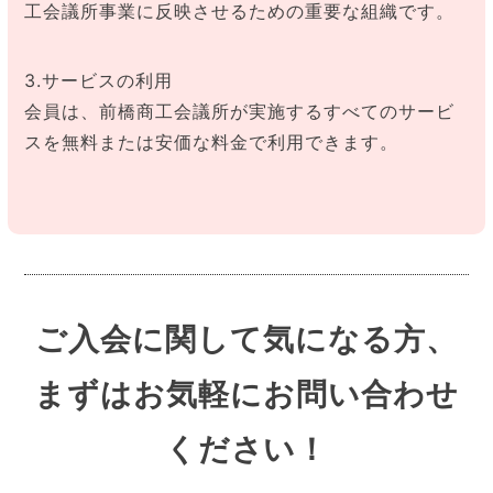
工会議所事業に反映させるための重要な組織です。
3.サービスの利用
会員は、前橋商工会議所が実施するすべてのサービ
スを無料または安価な料金で利用できます。
ご入会に関して気になる方、
まずはお気軽にお問い合わせ
ください！