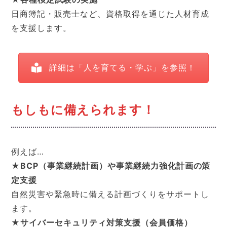
日商簿記・販売士など、資格取得を通じた人材育成
を支援します。
詳細は「人を育てる・学ぶ」を参照！
もしもに備えられます！
例えば…
★BCP（事業継続計画）や事業継続力強化計画の策
定支援
自然災害や緊急時に備える計画づくりをサポートし
ます。
★サイバーセキュリティ対策支援（会員価格）