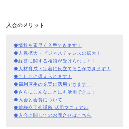
入会のメリット
●経営に関する相談が受けられます！
●人材育成・定着に役立てるこができます！
●福利厚生の充実に活用できます！
●さらにこんなことにも活用できます
●入会と会費について
●前橋商工会議所 活用マニュアル
●入会に関してのお問合せはこちら