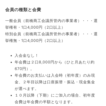
会員の種類と会費
一般会員（前橋商工会議所管内の事業者）・・・選
挙権有・1口4,000円（2口以上）
特別会員（前橋商工会議所管外の事業者）・・・選
挙権無・1口4,000円（2口以上）
入会金なし！
年会費は２口8,000円から（ひと月あたり約
670円）。
年会費のお支払いは入会時（初年度）のみ現
金、２年目以降は口座振替・振込・現金集金
が選べます。
１０月以降（下期）にご加入の場合、初年度
会費は年会費の半額となります。