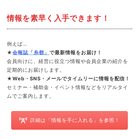
情報を素早く入手できます！
例えば…
★
会報誌「糸都」
で最新情報をお届け！
会員向けに、経営に役立つ情報や会員企業の紹介を
定期的にお届けします。
★Web・SNS・メールでタイムリーに情報を配信！
セミナー・補助金・イベント情報などをリアルタイ
ムでご案内します。
詳細は「情報を手に入れる」を参照！