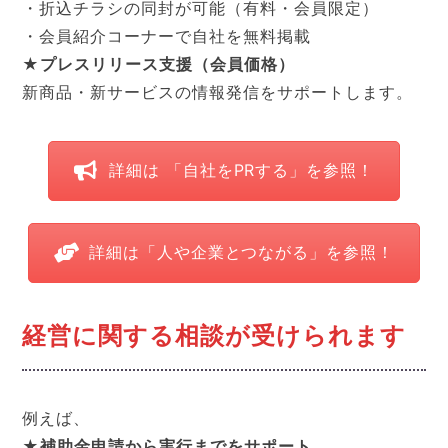
・折込チラシの同封が可能（有料・会員限定）
・会員紹介コーナーで自社を無料掲載
★プレスリリース支援（会員価格）
新商品・新サービスの情報発信をサポートします。
詳細は 「自社をPRする」を参照！
詳細は「人や企業とつながる」を参照！
経営に関する相談が受けられます
例えば、
★補助金申請から実行までをサポート