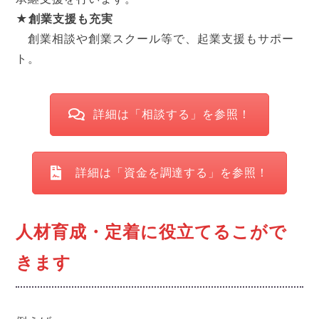
★創業支援も充実
創業相談や創業スクール等で、起業支援もサポー
ト。
詳細は「相談する」を参照！
詳細は「資金を調達する」を参照！
人材育成・定着に役立てるこがで
きます