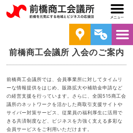
前橋商工会議所
メ
案内
問い合わ
前橋商工会議所 入会のご案内
前橋商工会議所では、会員事業所に対してタイムリ
ーな情報提供をはじめ、販路拡大や補助金申請など
の経営支援を行っています。さらに、全国515商工会
議所のネットワークを活かした商取引支援サイトや
サイバー対策サービス、従業員の福利厚生に活用で
きる共済制度など、ビジネスを力強く支える多彩な
会員サービスをご利用いただけます。