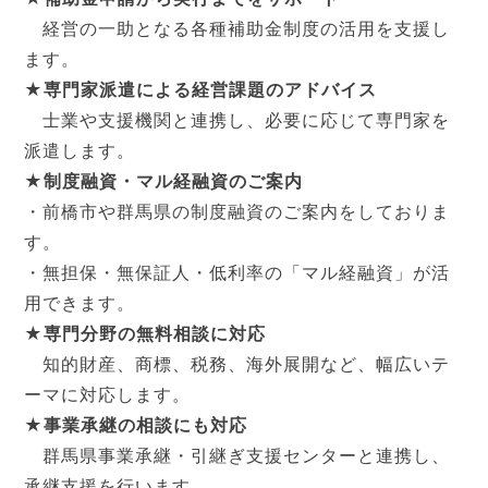
経営の一助となる各種補助金制度の活用を支援し
ます。
★専門家派遣による経営課題のアドバイス
士業や支援機関と連携し、必要に応じて専門家を
派遣します。
★制度融資・マル経融資のご案内
・前橋市や群馬県の制度融資のご案内をしておりま
す。
・無担保・無保証人・低利率の「マル経融資」が活
用できます。
★専門分野の無料相談に対応
知的財産、商標、税務、海外展開など、幅広いテ
ーマに対応します。
★事業承継の相談にも対応
群馬県事業承継・引継ぎ支援センターと連携し、
承継支援を行います。