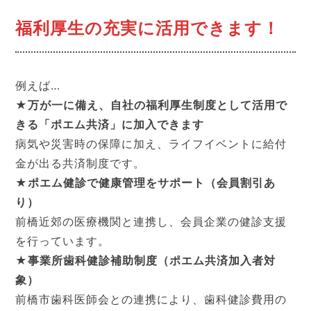
福利厚生の充実に活用できます！
例えば…
★万が一に備え、自社の福利厚生制度として活用で
きる「ポエム共済」に加入できます
病気や災害時の保障に加え、ライフイベントに給付
金が出る共済制度です。
★ポエム健診で健康管理をサポート（会員割引あ
り）
前橋近郊の医療機関と連携し、会員企業の健診支援
を行っています。
★事業所歯科健診補助制度（ポエム共済加入者対
象）
前橋市歯科医師会との連携により、歯科健診費用の