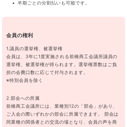
半期ごとの分割払いも可能です。
会員の権利
1.議員の選挙権、被選挙権
会員は、3年に1度実施される前橋商工会議所議員の
選挙権、被選挙権が得られます。選挙権票数はご負
担の会費口数に応じて付与されます。
※特別会員を除く
2.部会への所属
前橋商工会議所には、業種別12の「部会」があり、
ご入会の際いずれかの部会に所属できます。 部会は
同業種の関係者との交流の場となり、会員の声を商