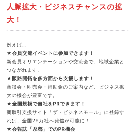
人脈拡大・ビジネスチャンスの拡
大！
例えば…
★会員交流イベントに参加できます！
新会員オリエンテーションや交流会で、地域企業と
つながれます。
★販路開拓を多方面から支援します！
商談会・即売会・補助金のご案内など、ビジネス拡
大の機会が豊富です。
★全国規模で自社をPRできます！
商取引支援サイト「ザ・ビジネスモール」に登録す
れば、全国29万社へ発信が可能に！
★会報誌「糸都」でのPR機会