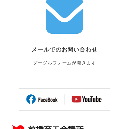
メールでのお問い合わせ
グーグルフォームが開きます