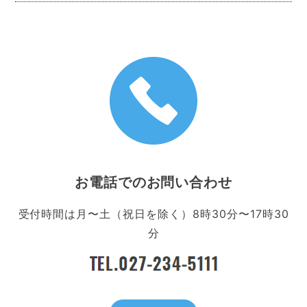
お電話でのお問い合わせ
受付時間は月〜土（祝日を除く）8時30分〜17時30
分