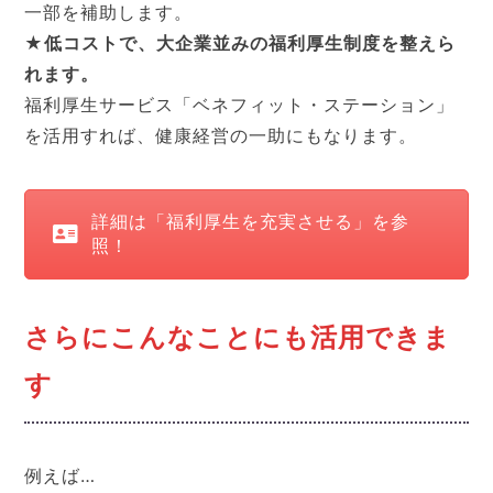
一部を補助します。
★低コストで、大企業並みの福利厚生制度を整えら
れます。
福利厚生サービス「ベネフィット・ステーション」
を活用すれば、健康経営の一助にもなります。
詳細は「福利厚生を充実させる」を参
照！
さらにこんなことにも活用できま
す
例えば…