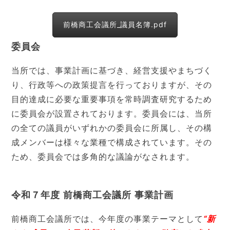
前橋商工会議所_議員名簿.pdf
委員会
当所では、事業計画に基づき、経営支援やまちづく
り、行政等への政策提言を行っておりますが、その
目的達成に必要な重要事項を常時調査研究するため
に委員会が設置されております。委員会には、当所
の全ての議員がいずれかの委員会に所属し、その構
成メンバーは様々な業種で構成されています。その
ため、委員会では多角的な議論がなされます。
令和７年度 前橋商工会議所 事業計画
前橋商工会議所では、今年度の事業テーマとして
“新