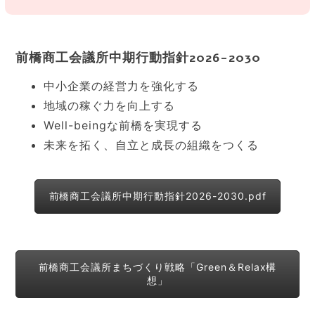
前橋商工会議所中期行動指針2026-2030
中小企業の経営力を強化する
地域の稼ぐ力を向上する
Well-beingな前橋を実現する
未来を拓く、自立と成長の組織をつくる
前橋商工会議所中期行動指針2026-2030.pdf
前橋商工会議所まちづくり戦略「Green＆Relax構
想」