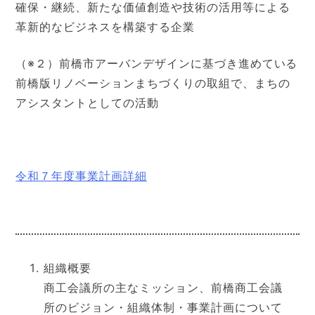
確保・継続、新たな価値創造や技術の活用等による
革新的なビジネスを構築する企業
（※２）前橋市アーバンデザインに基づき進めている
前橋版リノベーションまちづくりの取組で、まちの
アシスタントとしての活動
令和７年度事業計画詳細
組織概要
商工会議所の主なミッション、前橋商工会議
所のビジョン・組織体制・事業計画について