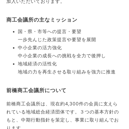
加入いただいております。
商工会議所の主なミッション
国・県・市等への提言・要望
一歩先んじた政策提言や要望を展開
中小企業の活力強化
中小企業の成長への挑戦を全力で後押し
地域経済の活性化
地域の力を再生させる取り組みを強力に推進
前橋商工会議所について
前橋商工会議所は、現在約4,300件の会員に支えら
れている地域総合経済団体です。３つの基本方針の
もと、中期行動指針を策定し、事業に取り組んでお
ります。