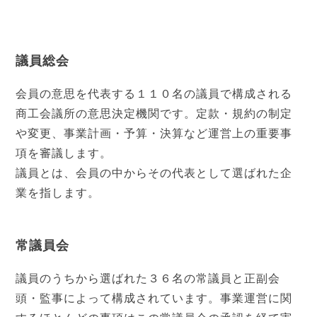
議員総会
会員の意思を代表する１１０名の議員で構成される
商工会議所の意思決定機関です。定款・規約の制定
や変更、事業計画・予算・決算など運営上の重要事
項を審議します。
議員とは、会員の中からその代表として選ばれた企
業を指します。
常議員会
議員のうちから選ばれた３６名の常議員と正副会
頭・監事によって構成されています。事業運営に関