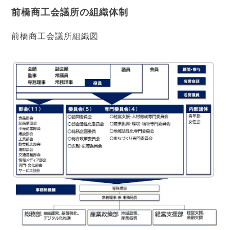
前橋商工会議所の組織体制
前橋商工会議所組織図