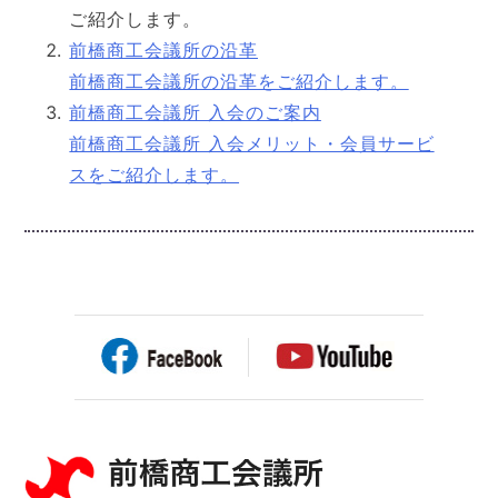
ご紹介します。
前橋商工会議所の沿革
前橋商工会議所の沿革をご紹介します。
前橋商工会議所 入会のご案内
前橋商工会議所 入会メリット・会員サービ
スをご紹介します。