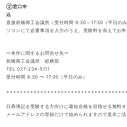
②窓口申
込
直接前橋商工会議所（受付時間 8:30～17:30（平日
ソコンにて必要事項を入力のうえ、受験料を添えてお申
ー本件に関するお問合せ先ー
前橋商工会議所 総務部
TEL 027-234-5111
受付時間 8:30 〜 17:30（平日のみ）
+++++++++++++++++++++++++++++++++++
日商簿記を受験する方向けに最短合格を目指せる無料オ
メールアドレスの登録だけで始められますので是非ご活