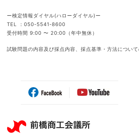
ー検定情報ダイヤル(ハローダイヤル)ー
TEL ：050-5541-8600
受付時間 9:00 〜 20:00（年中無休）
試験問題の内容及び採点内容、採点基準・方法について