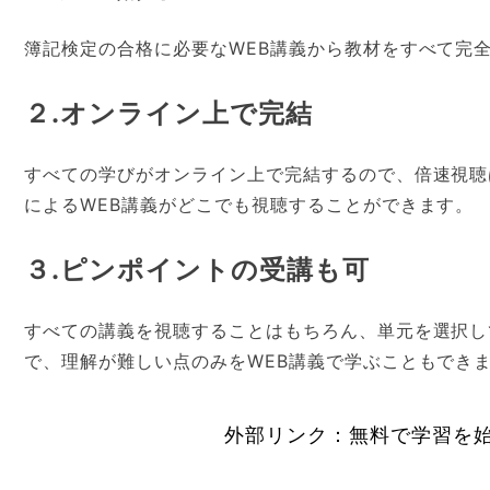
簿記検定の合格に必要なWEB講義から教材をすべて完
２.オンライン上で完結
すべての学びがオンライン上で完結するので、倍速視聴
によるWEB講義がどこでも視聴することができます。
３.ピンポイントの受講も可
すべての講義を視聴することはもちろん、単元を選択し
で、理解が難しい点のみをWEB講義で学ぶこともでき
外部リンク：無料で学習を