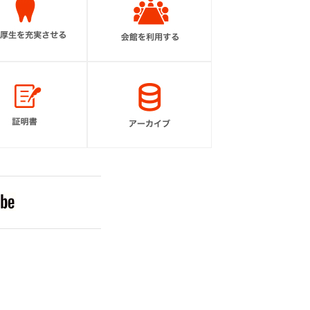
貿易証明書
アーカイブ