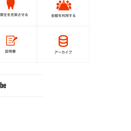
貿易証明書
アーカイブ