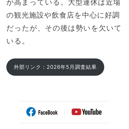
が高まっている。大型連休は近場
の観光施設や飲食店を中心に好調
だったが、その後は勢いを欠いて
いる。
外部リンク：2026年5月調査結果