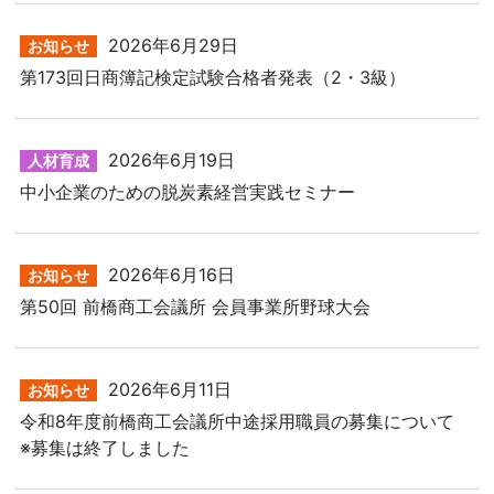
2026年6月29日
お知らせ
第173回日商簿記検定試験合格者発表（2・3級）
2026年6月19日
人材育成
中小企業のための脱炭素経営実践セミナー
2026年6月16日
お知らせ
第50回 前橋商工会議所 会員事業所野球大会
2026年6月11日
お知らせ
令和8年度前橋商工会議所中途採用職員の募集について
※募集は終了しました