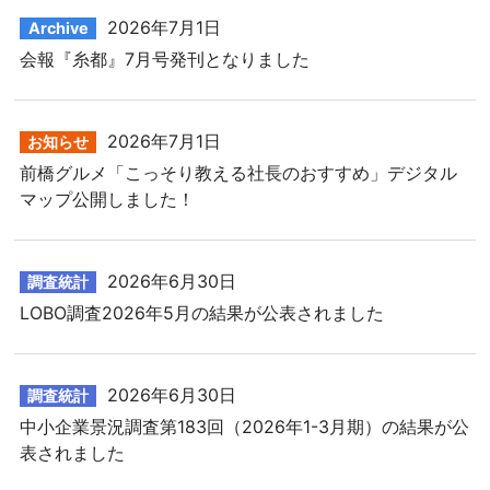
2026年7月1日
Archive
会報『糸都』7月号発刊となりました
2026年7月1日
お知らせ
前橋グルメ「こっそり教える社長のおすすめ」デジタル
マップ公開しました！
2026年6月30日
調査統計
LOBO調査2026年5月の結果が公表されました
2026年6月30日
調査統計
中小企業景況調査第183回（2026年1-3月期）の結果が公
表されました