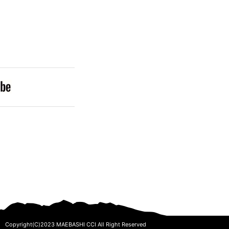
Copyright(C)2023 MAEBASHI CCI All Right Reserved