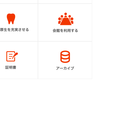
福利厚生を充実させる
会館を利用する
貿易証明書
アーカイブ