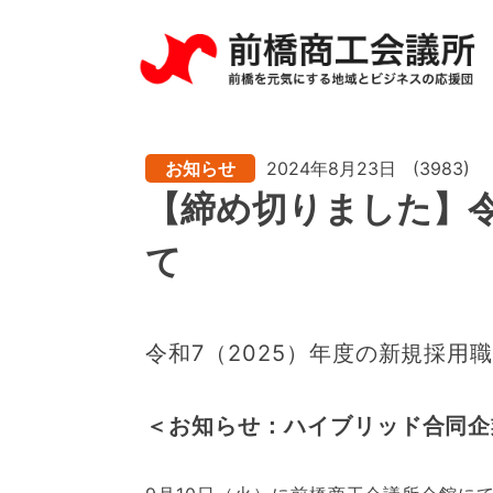
お知らせ
2024年8月23日
(3983)
【締め切りました】
て
令和7（2025）年度の新規採用
＜お知らせ：ハイブリッド合同企