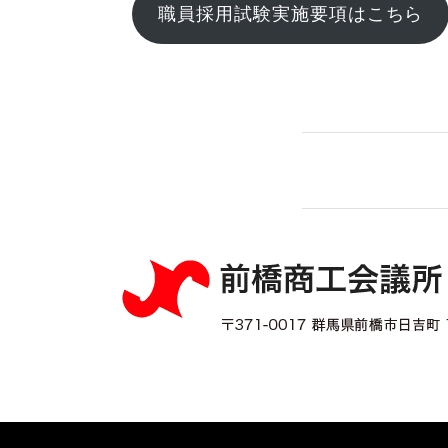
職員採用試験実施要項はこちら