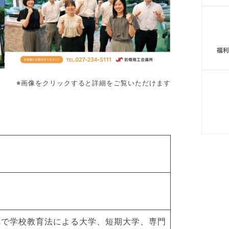
※画像をクリックすると詳細をご覧いただけます
れで学校教育法による大学、短期大学、専門