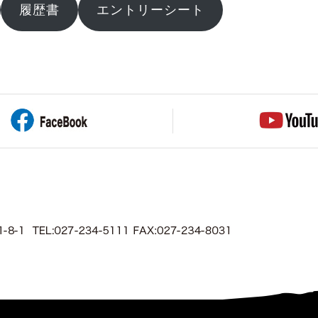
履歴書
エントリーシート