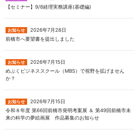
【セミナー】9/8経理実務講座(基礎編)
2026年7月28日
お知らせ
前橋市へ要望書を提出しました
2026年7月15日
お知らせ
めぶくビジネススクール（MBS）で視野を拡げません
か？
2026年7月15日
お知らせ
令和８年度 第66回前橋市発明考案展 ＆ 第49回前橋市未
来の科学の夢絵画展 作品募集のお知らせ